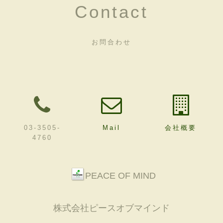
Contact
お問合わせ
03-3505-
Mail
会社概要
4760
PEACE OF MIND
株式会社ピースオブマインド