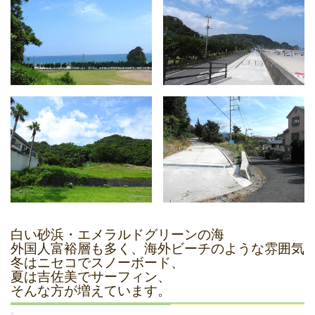
白い砂浜・エメラルドグリーンの海
外国人富裕層も多く、海外ビーチのような雰囲気
冬はニセコでスノーボード、
夏は吉佐美でサーフィン、
そんな方が増えています。