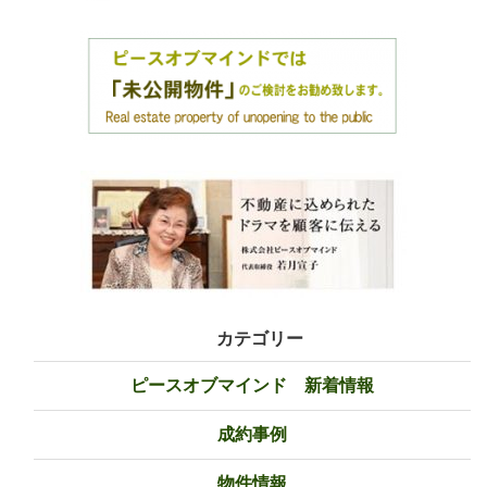
カテゴリー
ピースオブマインド 新着情報
成約事例
物件情報